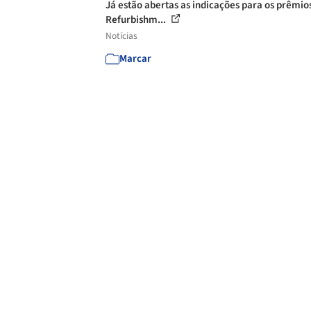
Já estão abertas as indicações para os prêmio
Refurbishm...
Notícias
Marcar