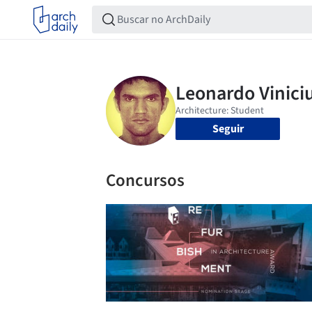
Seguir
Concursos