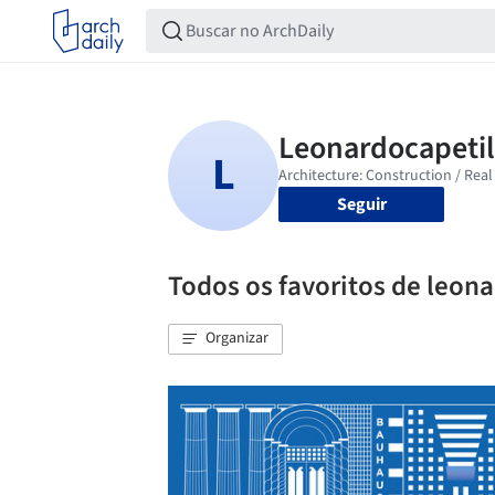
Seguir
Todos os favoritos de leon
Organizar