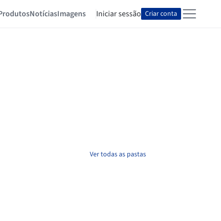
Produtos
Notícias
Imagens
Iniciar sessão
Criar conta
Ver todas as pastas