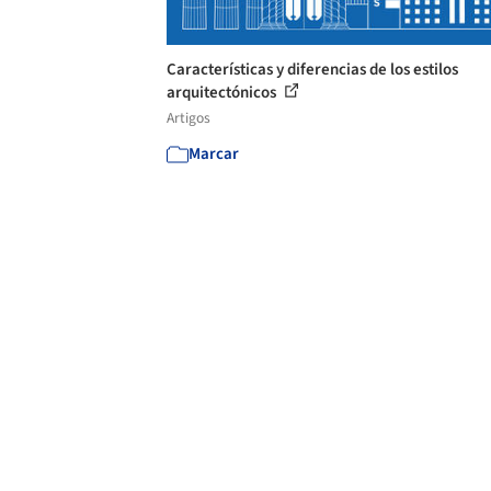
Características y diferencias de los estilos
arquitectónicos
Artigos
Marcar