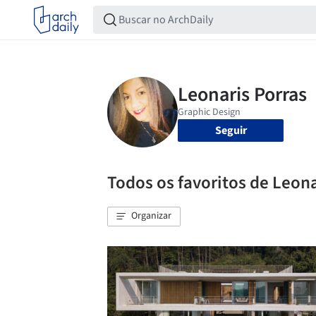
Seguir
Todos os favoritos de Leona
Organizar