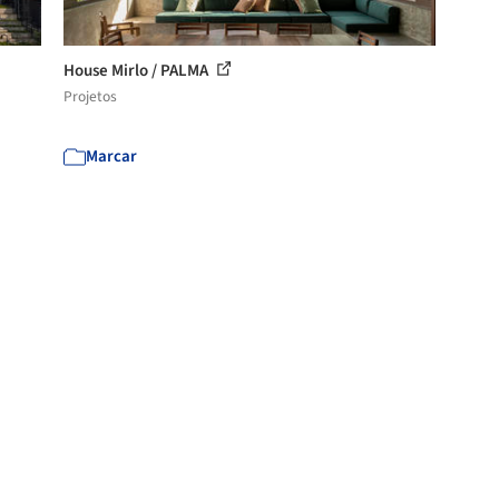
House Mirlo / PALMA
Projetos
Marcar