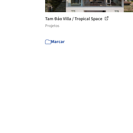
Tam Đảo Villa / Tropical Space
Projetos
Marcar