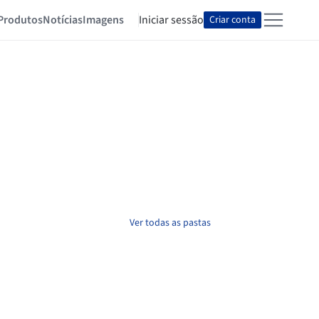
Produtos
Notícias
Imagens
Iniciar sessão
Criar conta
Ver todas as pastas