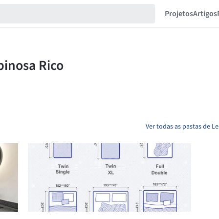
Projetos
Artigos
Ver todas as pastas de Le