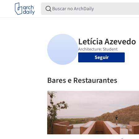
Seguir
Bares e Restaurantes