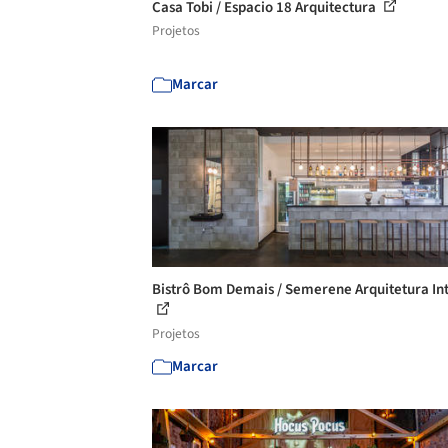
Casa Tobi / Espacio 18 Arquitectura
Projetos
Marcar
Bistrô Bom Demais / Semerene Arquitetura Int
Projetos
Marcar