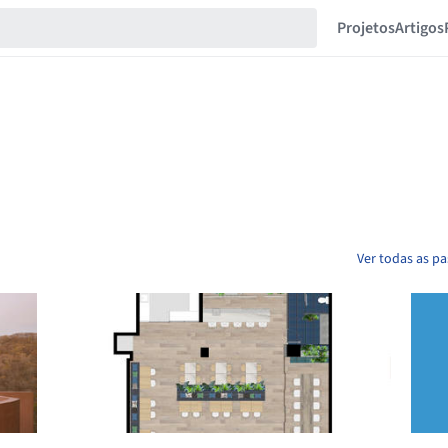
Projetos
Artigos
Ver todas as pa