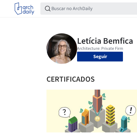
Seguir
CERTIFICADOS