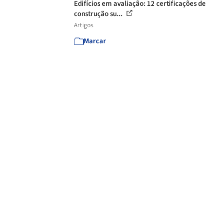
Edifícios em avaliação: 12 certificações de
construção su...
Artigos
Marcar