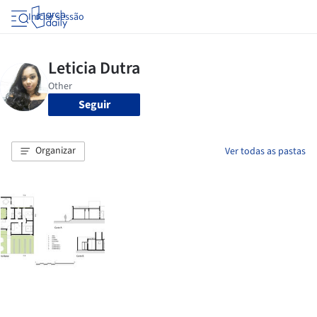
Iniciar sessão
Seguir
Organizar
Ver todas as pastas