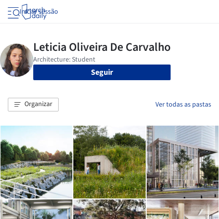
Iniciar sessão
Seguir
Organizar
Ver todas as pastas