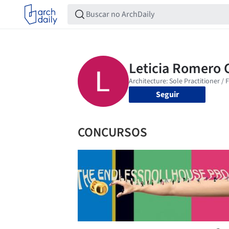
Seguir
CONCURSOS