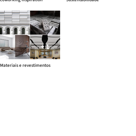
+ 1
Materiais e revestimentos