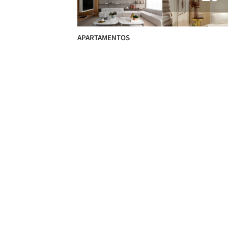
APARTAMENTOS