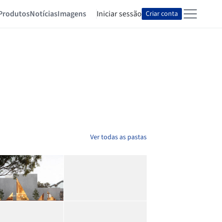
Produtos
Notícias
Imagens
Iniciar sessão
Criar conta
Ver todas as pastas