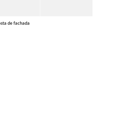
sta de fachada