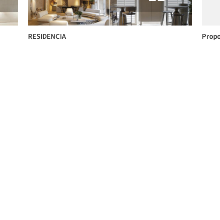
RESIDENCIA
Propo