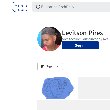
Seguir
Organizar