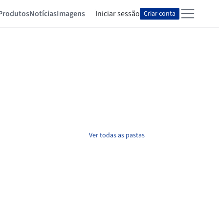
Produtos
Notícias
Imagens
Iniciar sessão
Criar conta
Ver todas as pastas