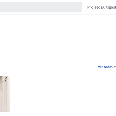
Projetos
Artigos
Ver todas a