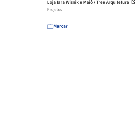
Loja Iara Wisnik e Maiô / Tree Arquitetura
Projetos
Marcar