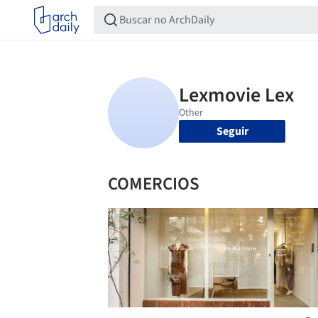
Seguir
COMERCIOS