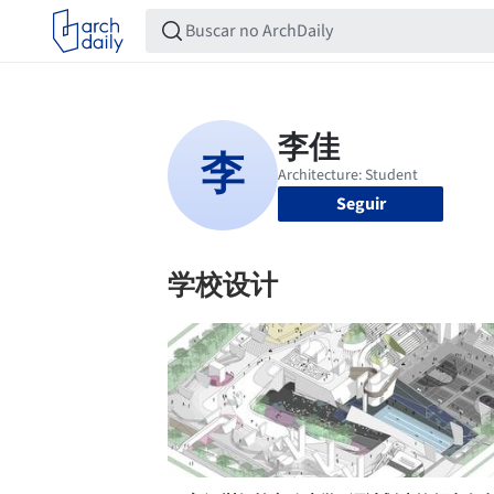
Seguir
学校设计