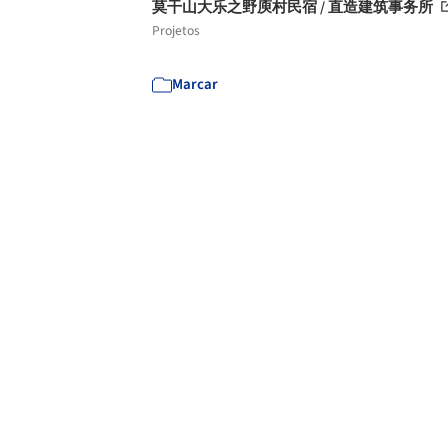
莫干山大乐之野庾村民宿 / 直造建筑事务所
Projetos
Marcar