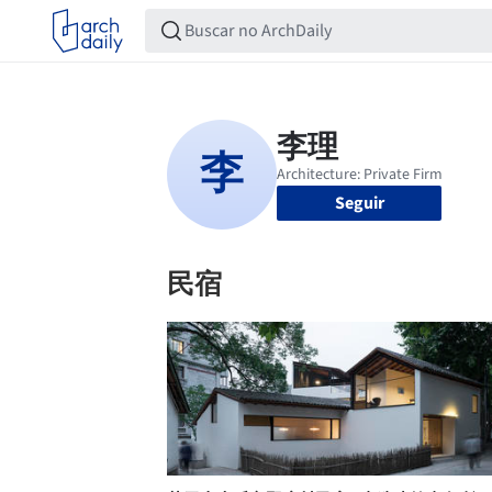
Seguir
民宿