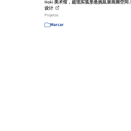
Hoki 美术馆，超现实弧形悬挑延展画廊空间 /
设计
Projetos
Marcar