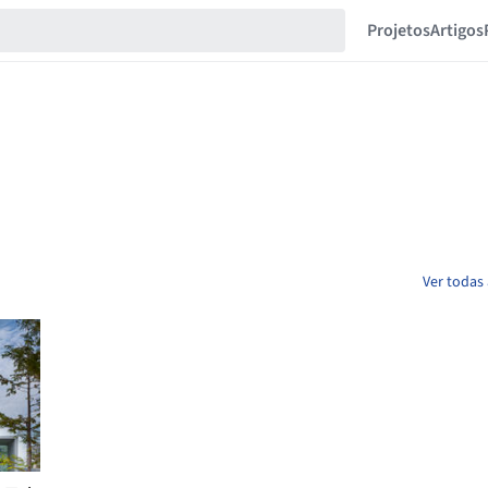
Projetos
Artigos
Ver todas 