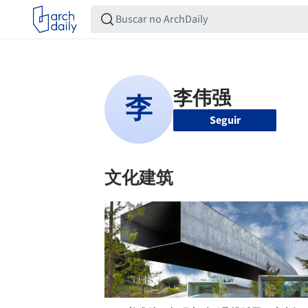
Seguir
文化建筑