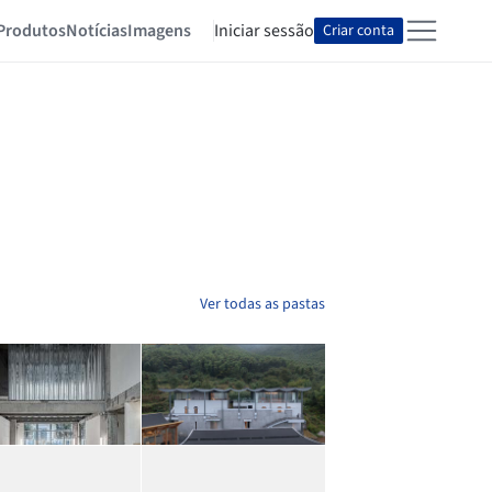
Produtos
Notícias
Imagens
Iniciar sessão
Criar conta
Ver todas as pastas