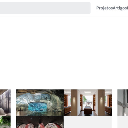
Projetos
Artigos