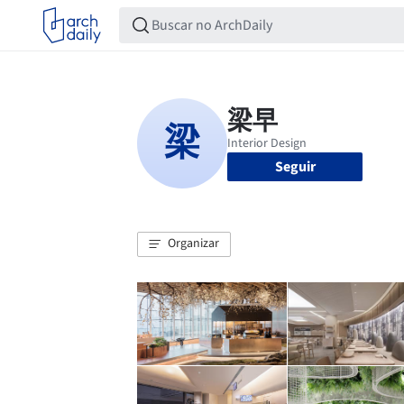
Seguir
Organizar