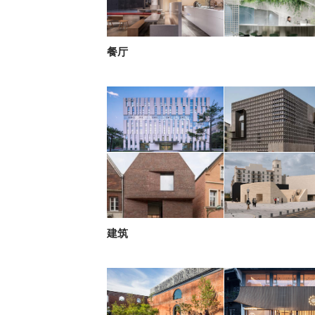
餐厅
建筑