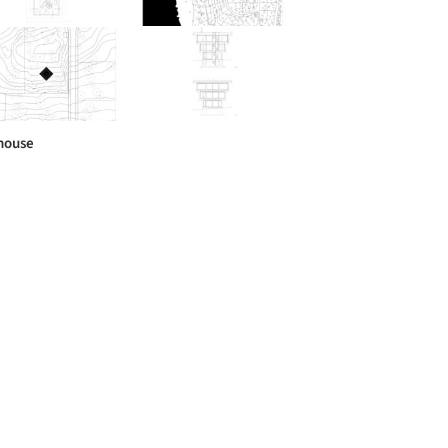
house