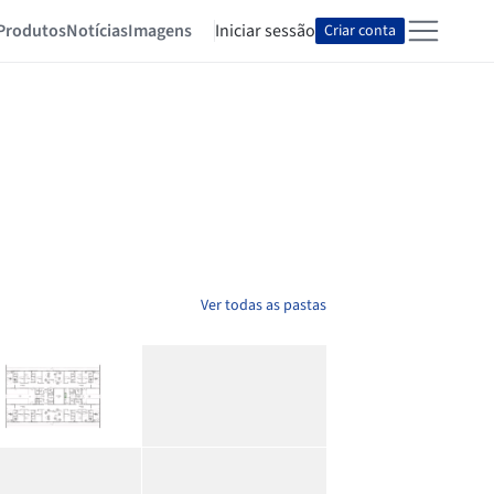
Produtos
Notícias
Imagens
Iniciar sessão
Criar conta
Ver todas as pastas