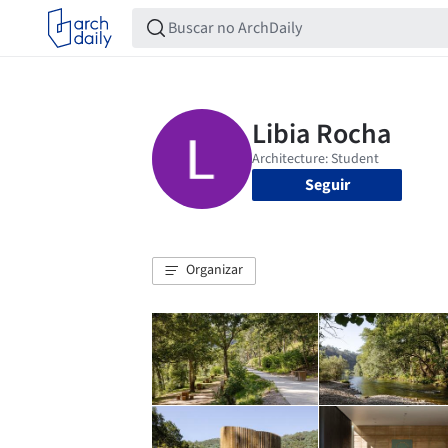
Seguir
Organizar