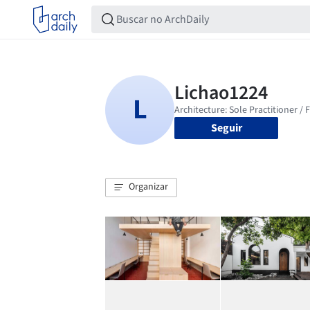
Seguir
Organizar