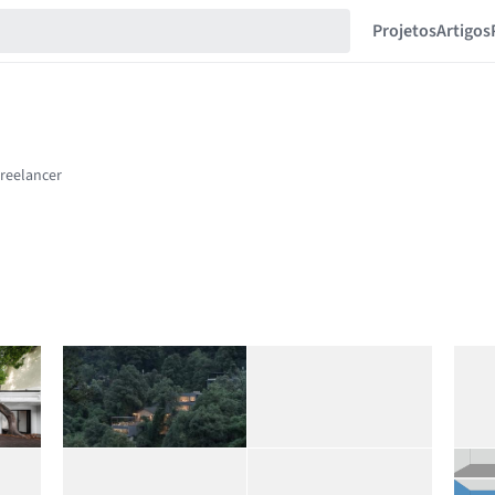
Projetos
Artigos