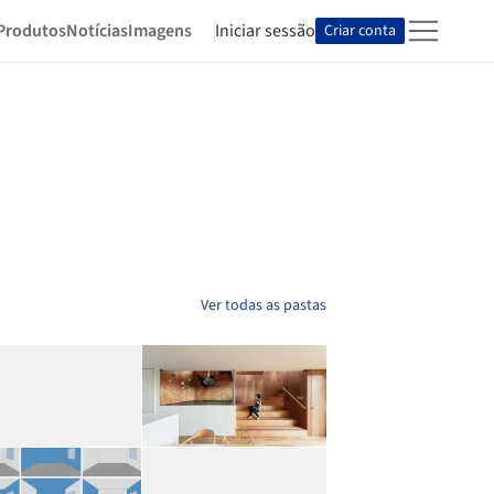
Produtos
Notícias
Imagens
Iniciar sessão
Criar conta
Ver todas as pastas