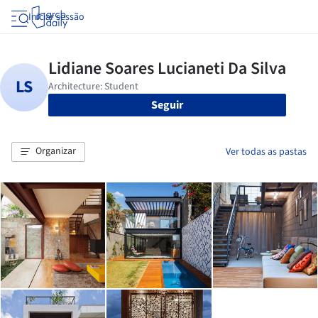
Iniciar sessão
Seguir
Organizar
Ver todas as pastas