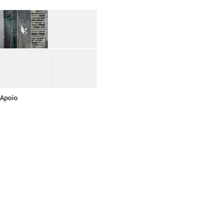
Apoio