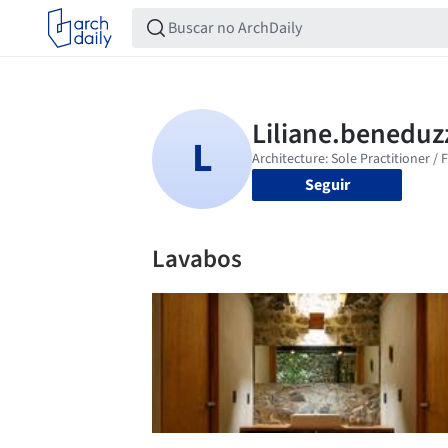
Seguir
Lavabos