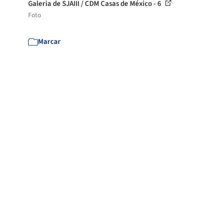
Galeria de SJAIII / CDM Casas de México - 6
Foto
Marcar