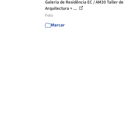
Galeria de Residência EC / AM30 Taller de
Arquitectura + ...
Foto
Marcar