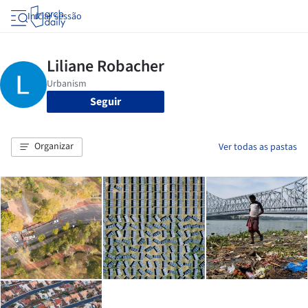
Iniciar sessão
Seguir
Organizar
Ver todas as pastas