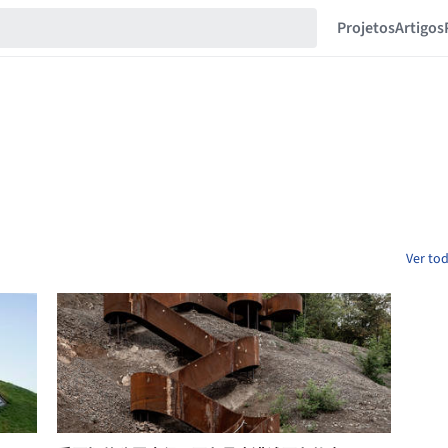
Projetos
Artigos
Ver tod