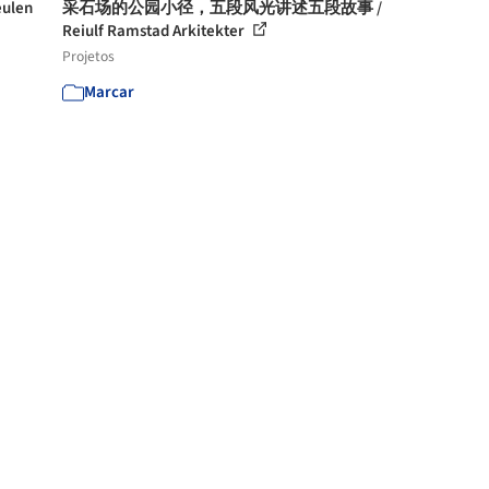
ulen
采石场的公园小径，五段风光讲述五段故事 /
Reiulf Ramstad Arkitekter
Projetos
Marcar