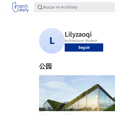
Seguir
公园