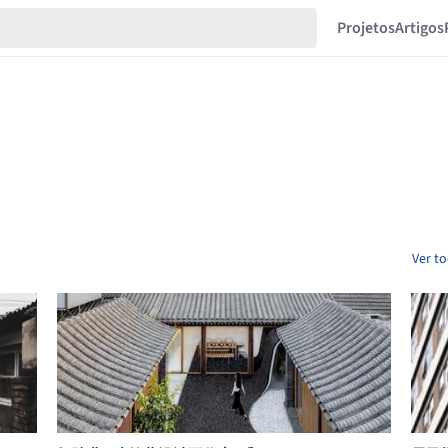
Projetos
Artigos
Ver to