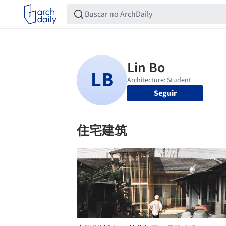
Seguir
住宅建筑