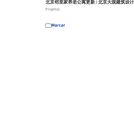
北京邻里家养老公寓更新 / 北京大观建筑设
Projetos
Marcar