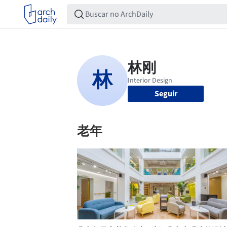
Seguir
老年