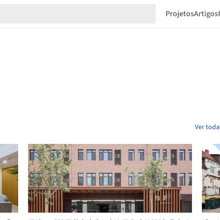
Projetos
Artigos
Ver toda