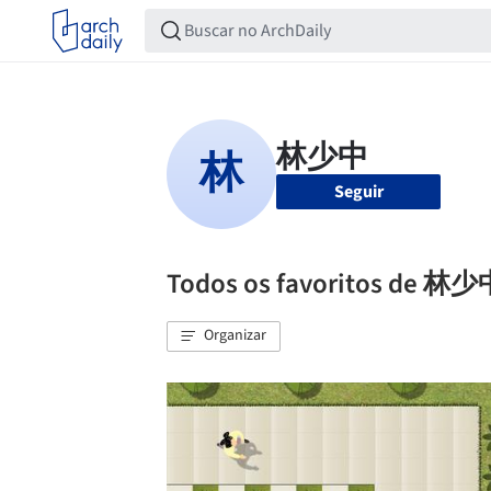
Seguir
Todos os favoritos de 林
Organizar