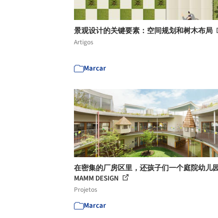
景观设计的关键要素：空间规划和树木布局
Artigos
Marcar
在密集的厂房区里，还孩子们一个庭院幼儿园 
MAMM DESIGN
Projetos
Marcar