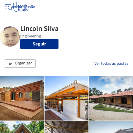
Iniciar sessão
Seguir
Organizar
Ver todas as pastas