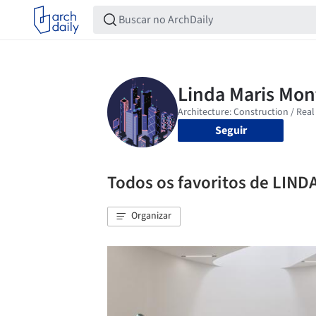
Seguir
Todos os favoritos de LI
Organizar