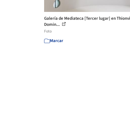
Galería de Mediateca [Tercer lugar] en Thionvil
Domin...
Foto
Marcar