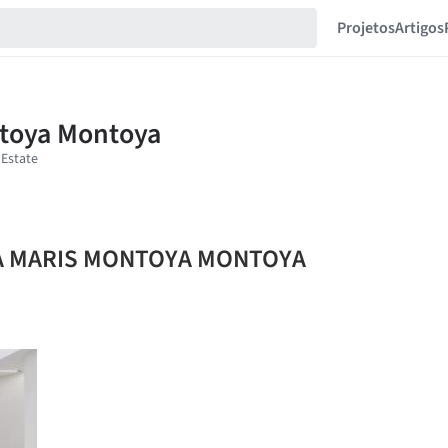
Projetos
Artigos
NDA MARIS MONTOYA MONTOYA