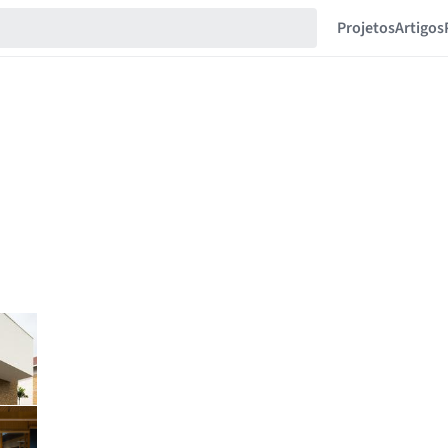
Projetos
Artigos