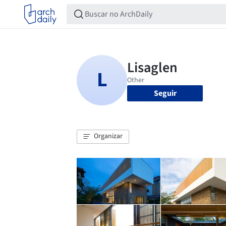
Seguir
Organizar