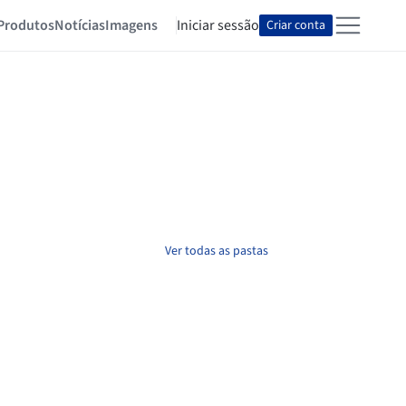
Produtos
Notícias
Imagens
Iniciar sessão
Criar conta
Ver todas as pastas