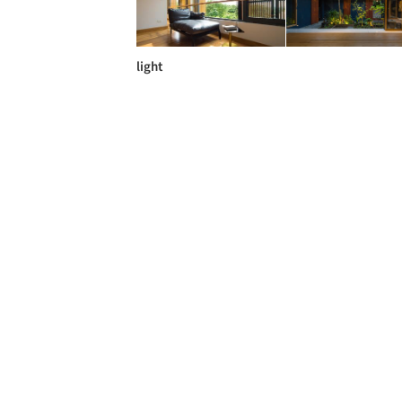
light