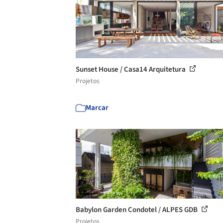
Sunset House / Casa14 Arquitetura
Projetos
Marcar
Babylon Garden Condotel / ALPES GDB
Projetos