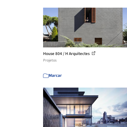
House 804 / H Arquitectes
Projetos
Marcar