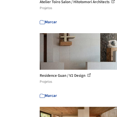
Atelier Toiro Salon / Hitotomori Architects
Projetos
Marcar
Residence Guan / V2 Design
Projetos
Marcar