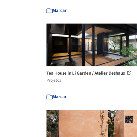
Marcar
Tea House in Li Garden / Atelier Deshaus
Projetos
Marcar