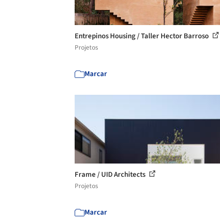
Entrepinos Housing / Taller Hector Barroso
Projetos
Marcar
Frame / UID Architects
Projetos
Marcar