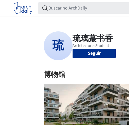
Seguir
博物馆