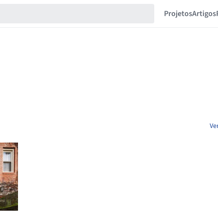
Projetos
Artigos
Ve