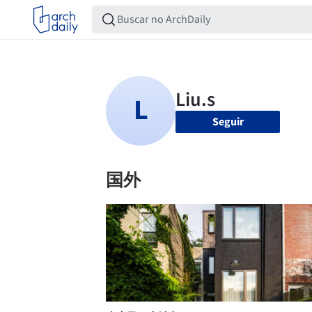
Seguir
国外