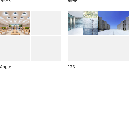
Apple
123