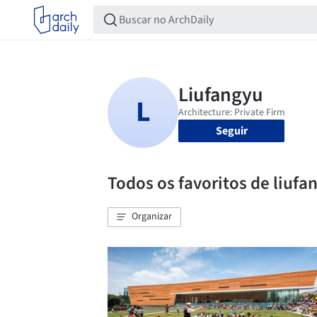
Seguir
Todos os favoritos de liufa
Organizar