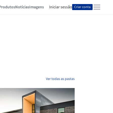
Produtos
Notícias
Imagens
Iniciar sessão
Criar conta
Ver todas as pastas