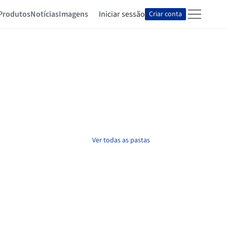
Produtos
Notícias
Imagens
Iniciar sessão
Criar conta
Ver todas as pastas