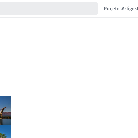
Projetos
Artigos