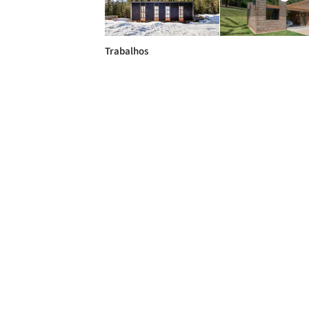
Trabalhos