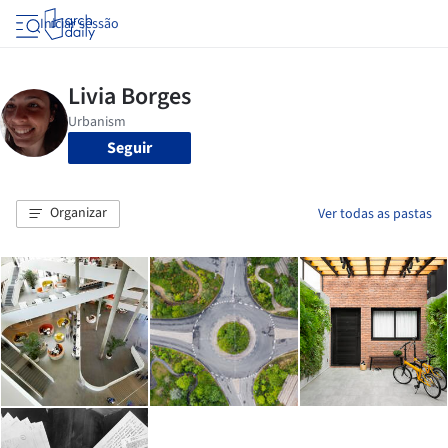
Iniciar sessão
Seguir
Organizar
Ver todas as pastas