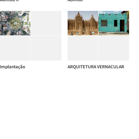
Implantação
ARQUITETURA VERNACULAR