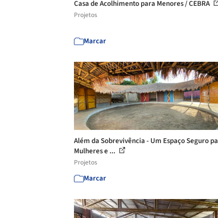
Casa de Acolhimento para Menores / CEBRA
Projetos
Marcar
Além da Sobrevivência - Um Espaço Seguro p
Mulheres e ...
Projetos
Marcar