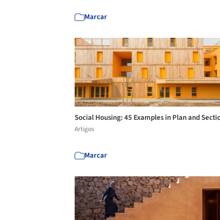
Marcar
Social Housing: 45 Examples in Plan and Secti
Artigos
Marcar