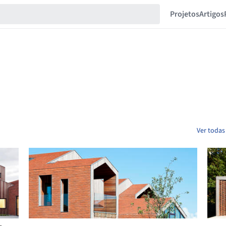
Projetos
Artigos
Ver todas