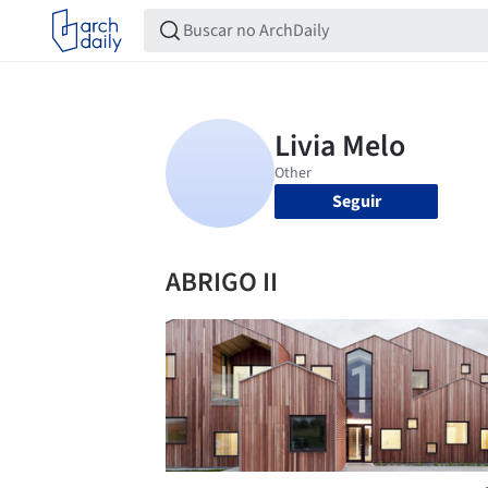
Seguir
ABRIGO II