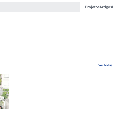
Projetos
Artigos
Ver todas