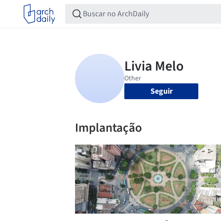
Seguir
Implantação