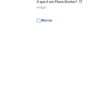
O que é um Plano Diretor?
Artigos
Marcar