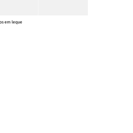
os em leque