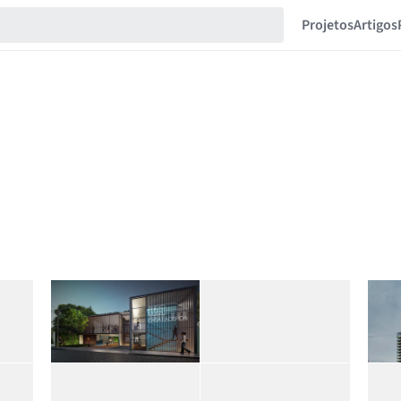
Projetos
Artigos