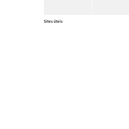
Sites úteis