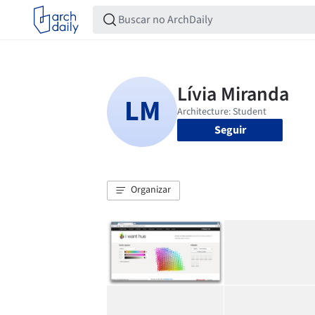
Seguir
Organizar