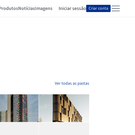
Produtos
Notícias
Imagens
Iniciar sessão
Criar conta
Ver todas as pastas