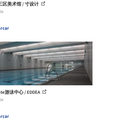
三区美术馆 / 寸设计
os
rcar
ate游泳中心 / EDDEA
os
rcar