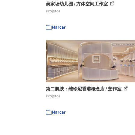
吴家场幼儿园 / 方体空间工作室
Projetos
Marcar
第二肌肤：维珍尼香港概念店 / 芝作室
Projetos
Marcar