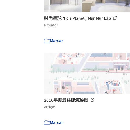
时尚星球 Nic's Planet / Mur Mur Lab
Projetos
Marcar
2016年度最佳建筑绘图
Artigos
Marcar