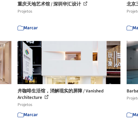
重庆天地艺术馆 / 深圳华汇设计
北京
Projetos
Projet
Marcar
Ma
卉咖啡生活馆，消解现实的屏障 / Vanished
Barb
Architecture
Projet
Projetos
Marcar
Ma