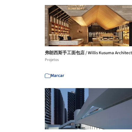
弗朗西斯手工面包店 / Willis Kusuma Architec
Projetos
Marcar