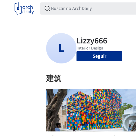
Seguir
建筑