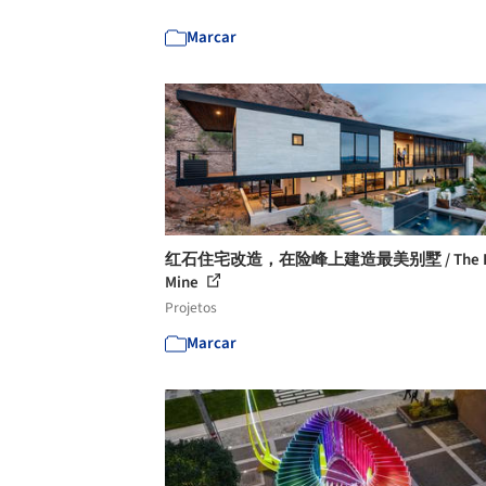
Marcar
红石住宅改造，在险峰上建造最美别墅 / The R
Mine
Projetos
Marcar