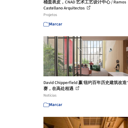
桶盖表皮，CNAD 艺术工艺设计中心 / Ramos
Castellano Arquitectos
Projetos
Marcar
David Chipperfield 赢‘纽约百年历史建筑改造
赛，在高处相遇
Notícias
Marcar