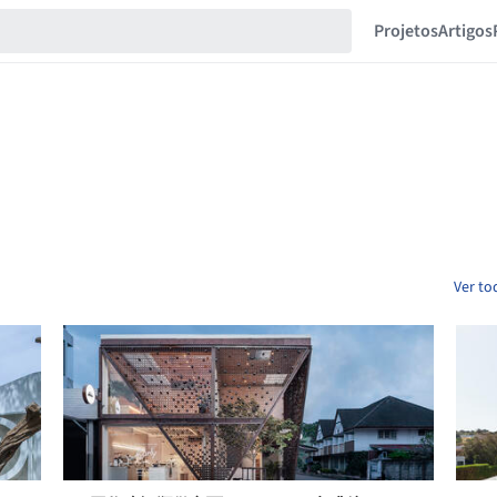
Projetos
Artigos
Ver to