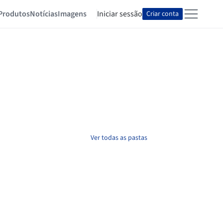
Produtos
Notícias
Imagens
Iniciar sessão
Criar conta
Ver todas as pastas