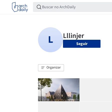
Seguir
Organizar