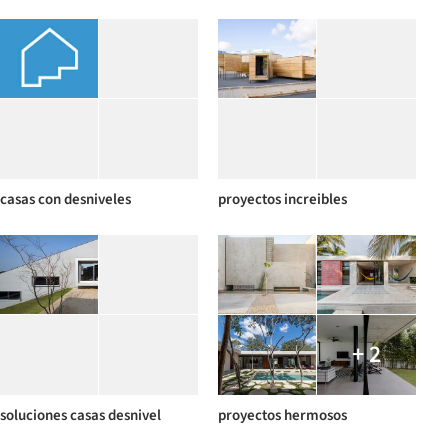
casas con desniveles
proyectos increibles
+ 2
soluciones casas desnivel
proyectos hermosos