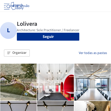
Iniciar sessão
Seguir
Organizar
Ver todas as pastas