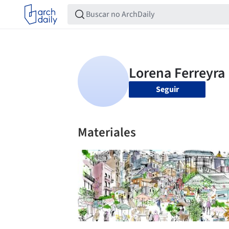
Seguir
Materiales