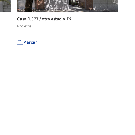
Casa D.377 / otro estudio
Projetos
Marcar