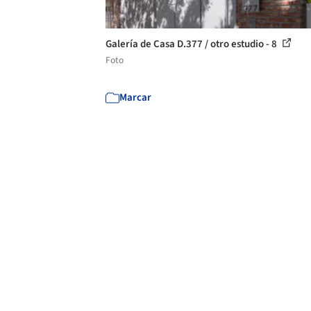
Galería de Casa D.377 / otro estudio - 8
Foto
Marcar