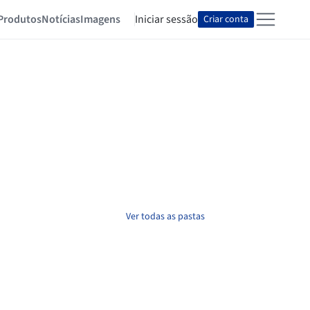
Produtos
Notícias
Imagens
Iniciar sessão
Criar conta
Ver todas as pastas