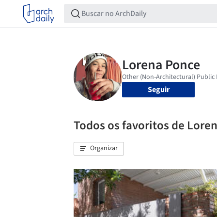
Seguir
Todos os favoritos de Lore
Organizar