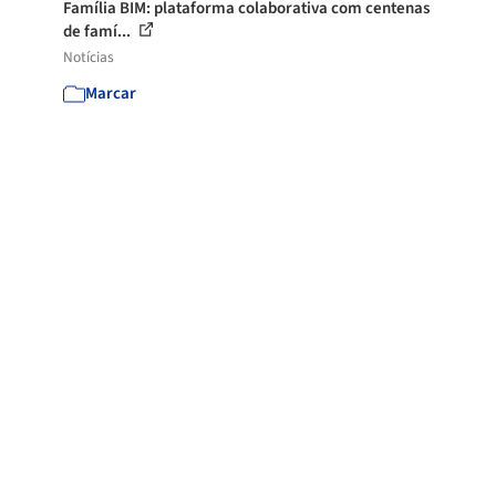
Família BIM: plataforma colaborativa com centenas
de famí...
Notícias
Marcar