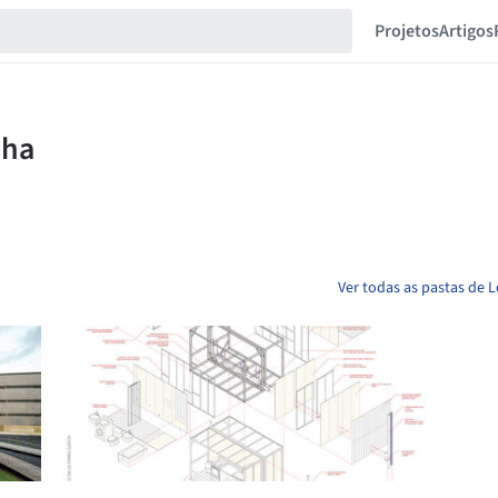
Projetos
Artigos
Ver todas as pastas de