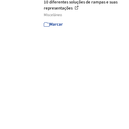
10 diferentes soluções de rampas e suas
representações
Misceláneo
Marcar