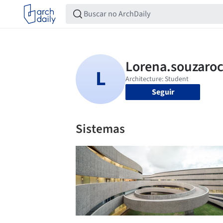
Seguir
Sistemas