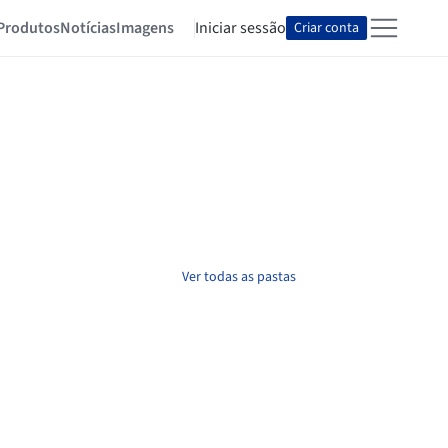
Produtos
Notícias
Imagens
Iniciar sessão
Criar conta
Ver todas as pastas