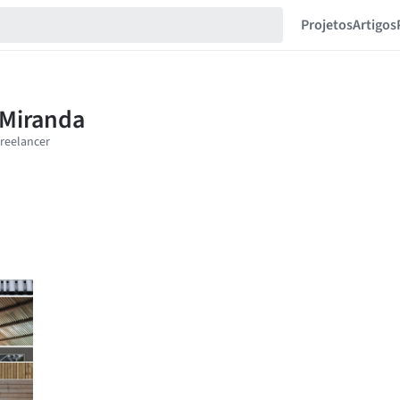
Projetos
Artigos