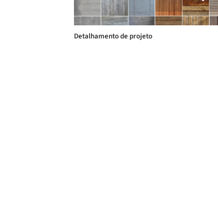
Detalhamento de projeto